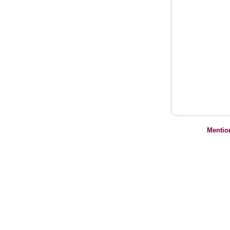
Mentio