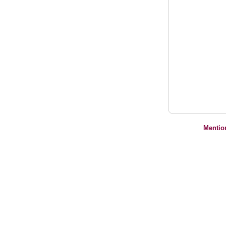
Mentio