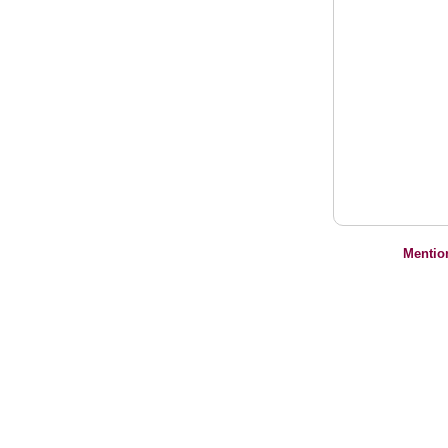
Mentio