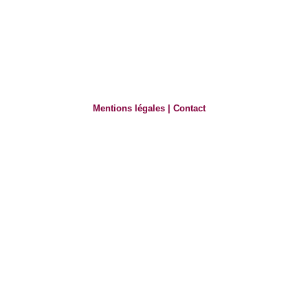
Mentions légales
|
Contact