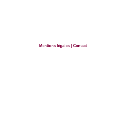
Mentions légales
|
Contact