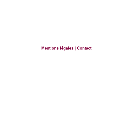
Mentions légales
|
Contact