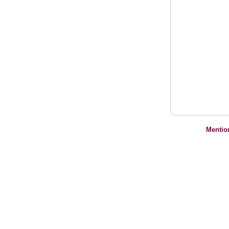
Mentio