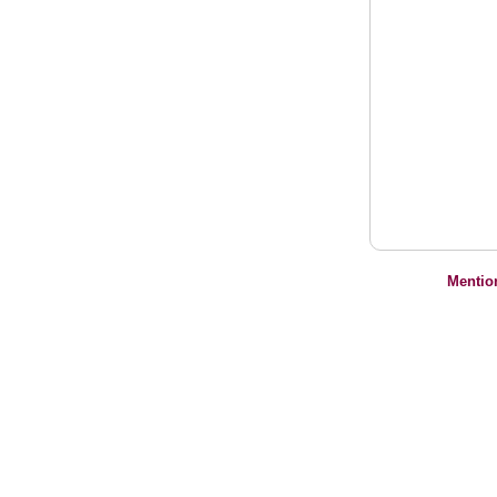
Mentio