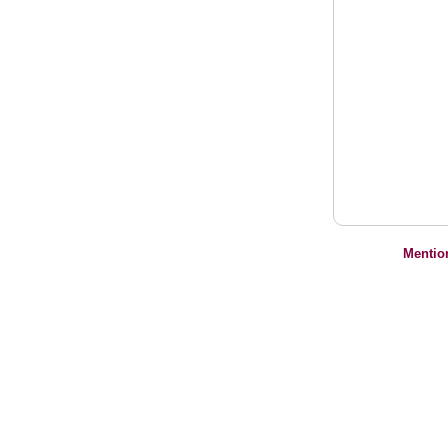
Mentio