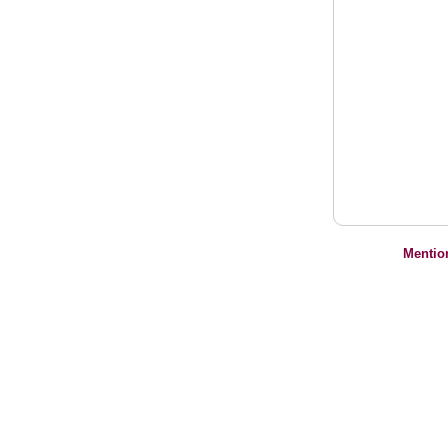
Mentio