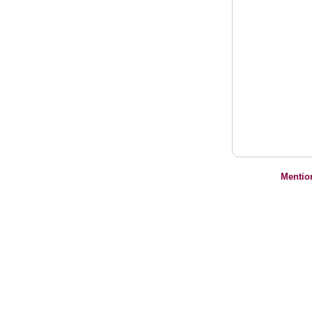
Mentio