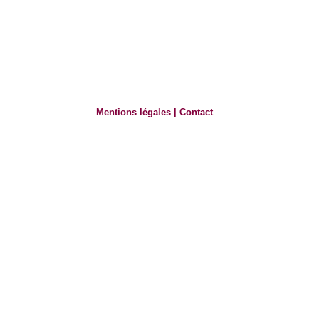
Mentions légales
|
Contact