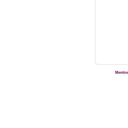
Mentio