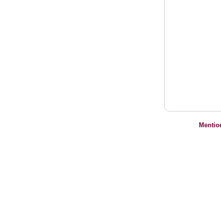
Mentio