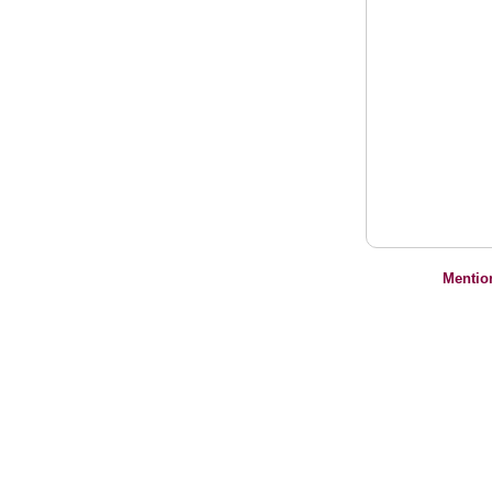
Mentio