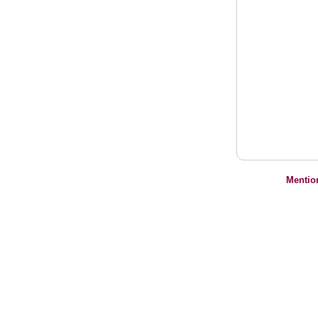
Mentio