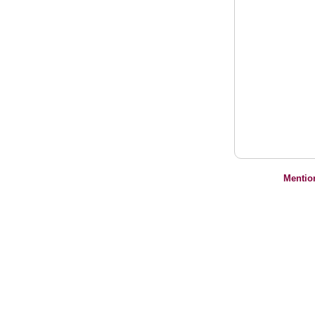
Mentio