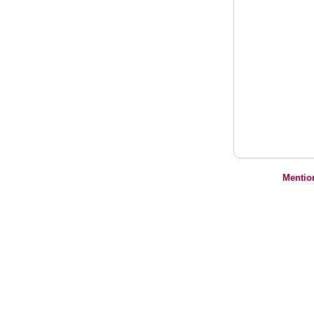
Mentio