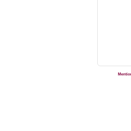
Mentio