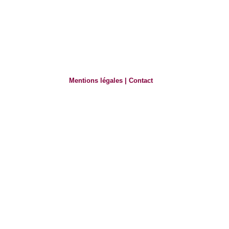
Mentions légales
|
Contact