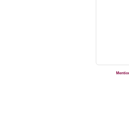
Mentio