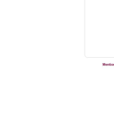
Mentio