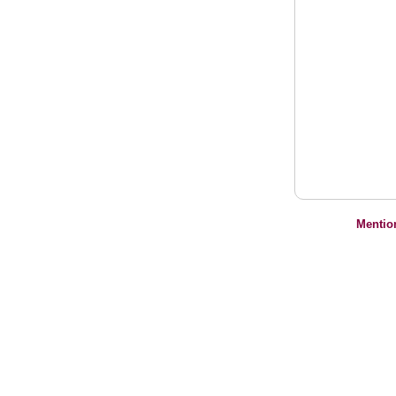
Mentio