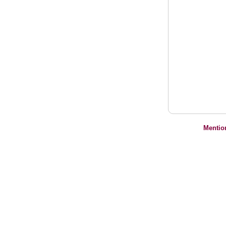
Mentio