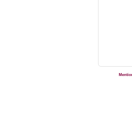
Mentio