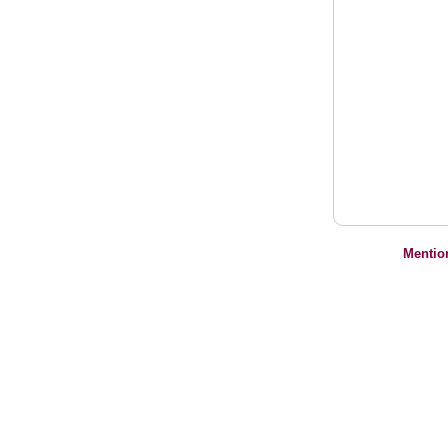
Mentio