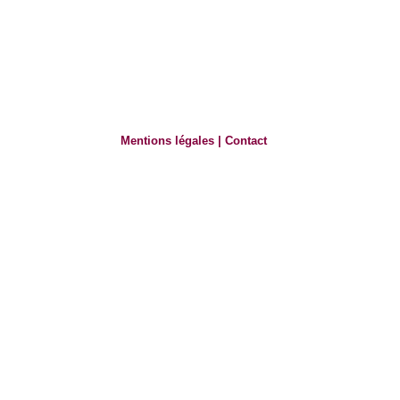
Mentions légales
|
Contact