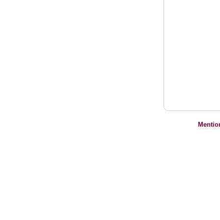
Mentio