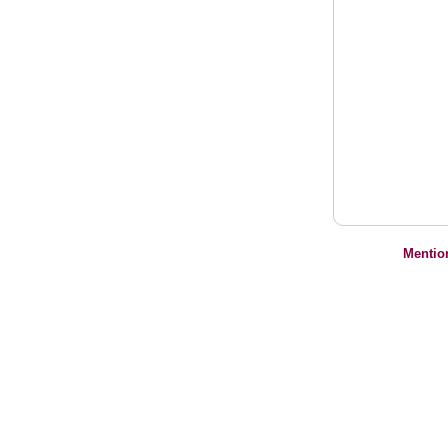
Mentio