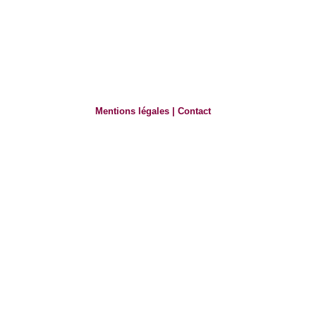
Mentions légales
|
Contact