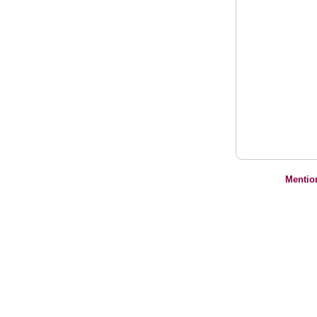
Mentio