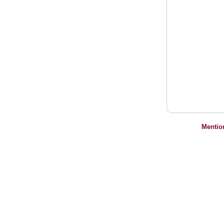
Mentio