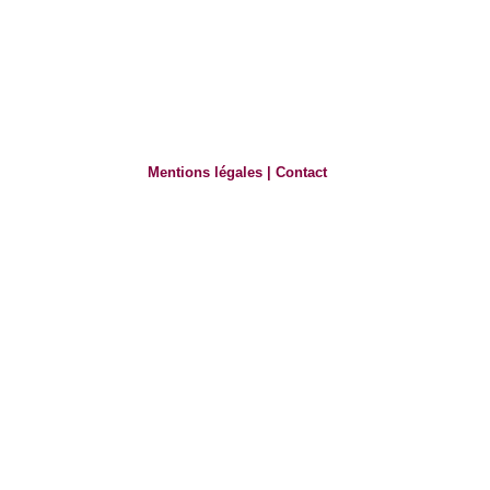
Mentions légales
|
Contact