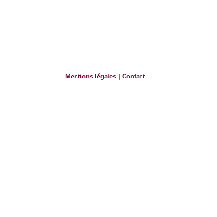
Mentions légales
|
Contact