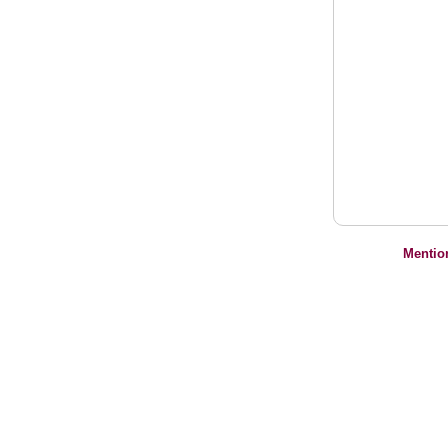
Mentio