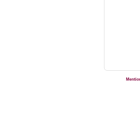
Mentio