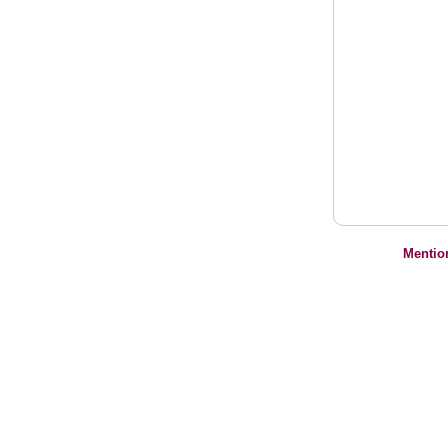
Mentio