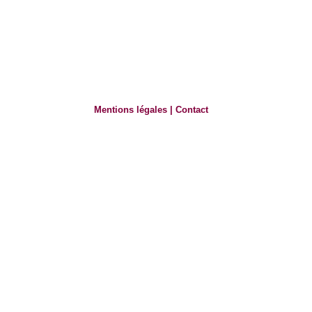
Mentions légales
|
Contact