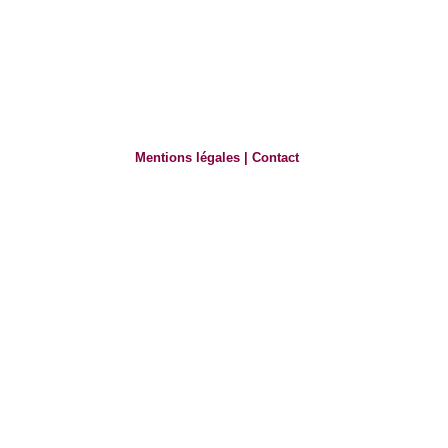
Mentions légales
|
Contact