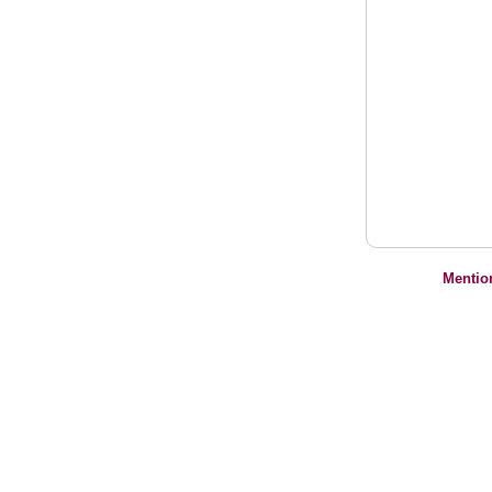
Mentio