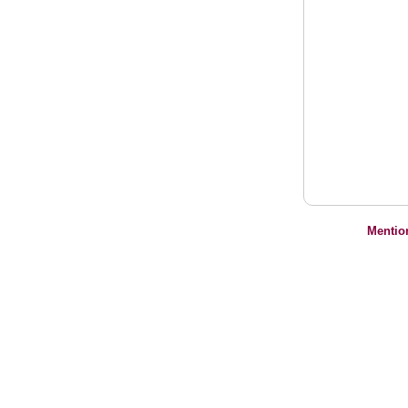
Mentio