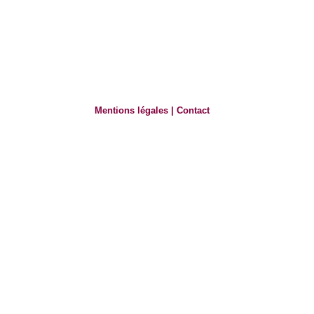
Mentions légales
|
Contact