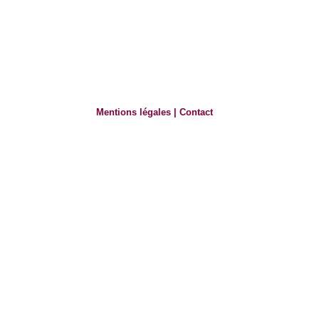
Mentions légales
|
Contact