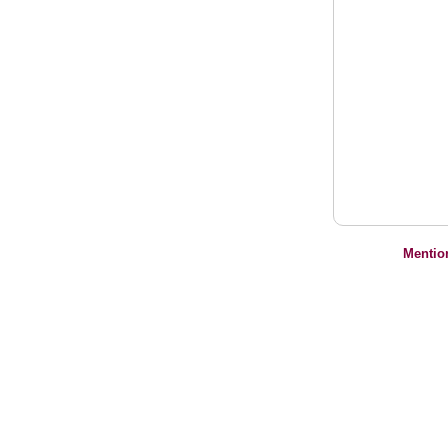
Mentio