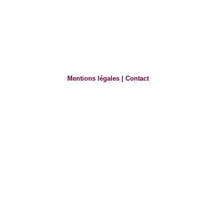
Mentions légales
|
Contact