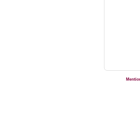
Mentio