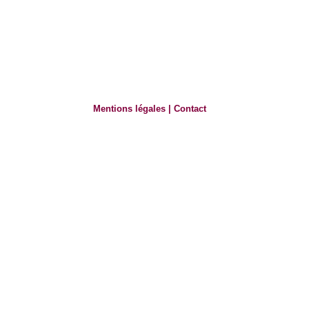
Mentions légales
|
Contact