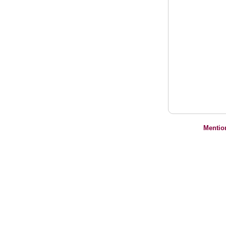
Mentio