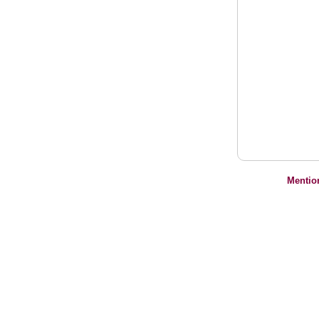
Mentio