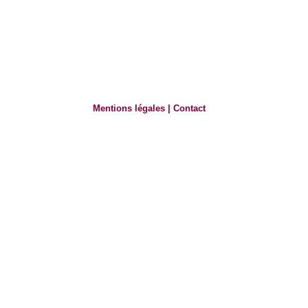
Mentions légales
|
Contact